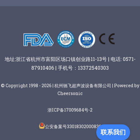
谷物棒切割
地址:浙江省杭州市富阳区场口镇创业路11-13号 | 电话: 0571-
87910406 | 手机号：13372540303
© Copyright 1998 - 2026 | 杭州驰飞超声波设备有限公司 | Powered by
Cheersonic
浙ICP备17009684号-2
公安备案号33018302000836
联系我们