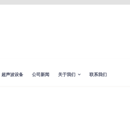
超声波设备
公司新闻
关于我们
联系我们