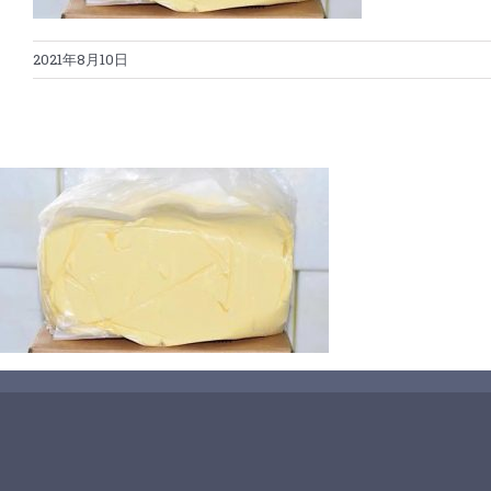
2021年8月10日