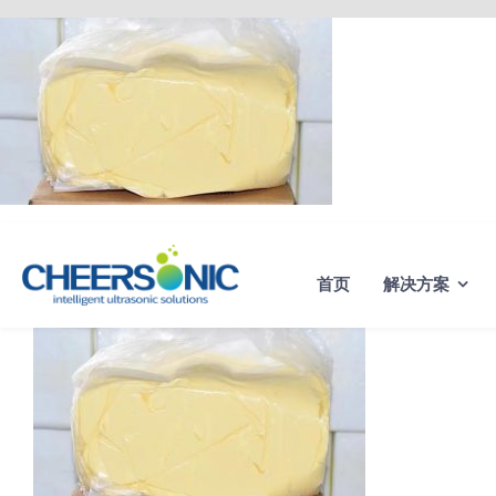
Skip
to
content
首页
解决方案