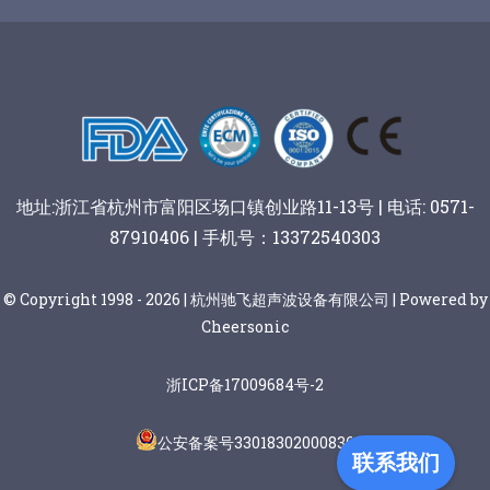
谷物棒切割
地址:浙江省杭州市富阳区场口镇创业路11-13号 | 电话: 0571-
87910406 | 手机号：13372540303
© Copyright 1998 - 2026 | 杭州驰飞超声波设备有限公司 | Powered by
Cheersonic
浙ICP备17009684号-2
公安备案号33018302000836
联系我们