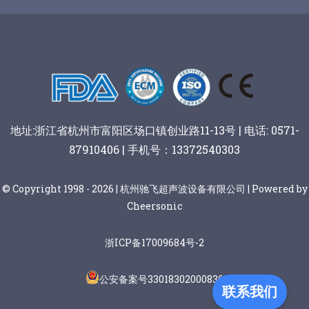
谷物棒切割
地址:浙江省杭州市富阳区场口镇创业路11-13号 | 电话: 0571-
87910406 | 手机号：13372540303
© Copyright 1998 - 2026 | 杭州驰飞超声波设备有限公司 | Powered by
Cheersonic
浙ICP备17009684号-2
公安备案号33018302000836
联系我们