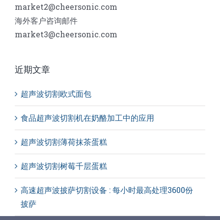
market2@cheersonic.com
海外客户咨询邮件
market3@cheersonic.com
近期文章
超声波切割欧式面包
食品超声波切割机在奶酪加工中的应用
超声波切割薄荷抹茶蛋糕
超声波切割树莓千层蛋糕
高速超声波披萨切割设备 : 每小时最高处理3600份
披萨