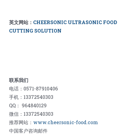
英文网站：
CHEERSONIC ULTRASONIC FOOD
CUTTING SOLUTION
联系我们
电话：0571-87910406
手机：13372540303
QQ： 964840129
微信：13372540303
推荐网站：
www.cheersonic-food.com
中国客户咨询邮件