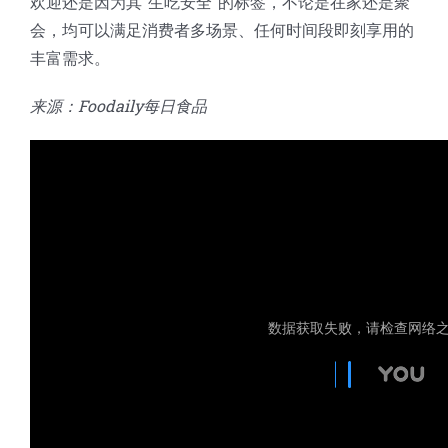
欢迎还是因为其“生吃安全”的标签，不论是在家还是聚
会，均可以满足消费者多场景、任何时间段即刻享用的
丰富需求。
来源：Foodaily每日食品