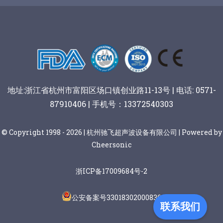
地址:浙江省杭州市富阳区场口镇创业路11-13号 | 电话: 0571-
87910406 | 手机号：13372540303
© Copyright 1998 - 2026 | 杭州驰飞超声波设备有限公司 | Powered by
Cheersonic
浙ICP备17009684号-2
公安备案号33018302000836
联系我们