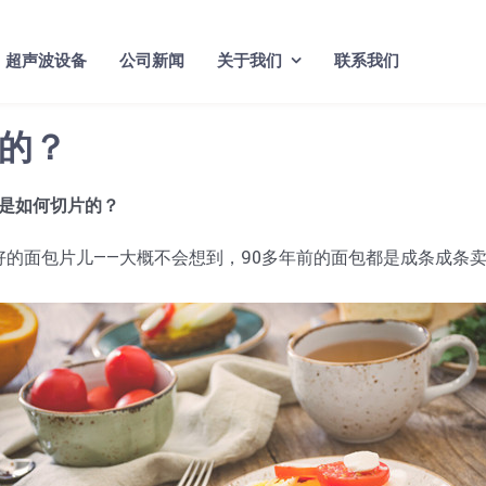
超声波设备
公司新闻
关于我们
联系我们
的？
是如何切片的？
好的面包片儿——大概不会想到，90多年前的面包都是成条成条