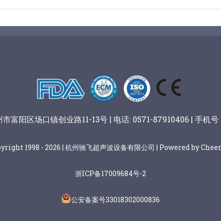
阳区场口镇创业路11-13号 | 电话: 0571-87910406 | 手机号：
pyright 1998 - 2026 | 杭州驰飞超声波设备有限公司 | Powered by Cheer
浙ICP备17009684号-2
公安备案号33018302000836