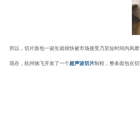
所以，切片面包一诞生就很快被市场接受乃至短时间内风靡
现在，杭州驰飞开发了一个
超声波切片
制程，整条面包在切