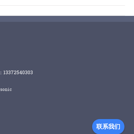
13372540303
sonic
联系我们