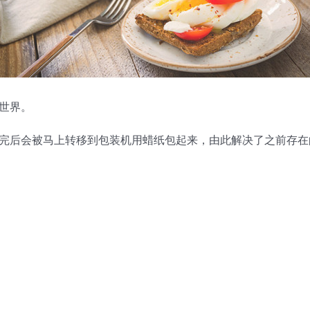
世界。
完后会被马上转移到包装机用蜡纸包起来，由此解决了之前存在