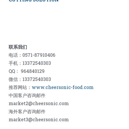
联系我们
电话：0571-87910406
手机：13372540303
QQ： 964840129
微信：13372540303
推荐网站：
www.cheersonic-food.com
中国客户咨询邮件
market2@cheersonic.com
海外客户咨询邮件
market3@cheersonic.com