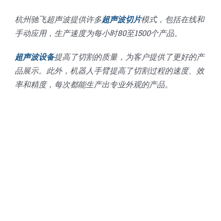
杭州驰飞超声波提供许多
超声波切片
模式，包括在线和
手动应用，生产速度为每小时80至1500个产品。
超声波设备
提高了切割的质量，为客户提供了更好的产
品展示。此外，机器人手臂提高了切割过程的速度、效
率和精度，每次都能生产出专业外观的产品。