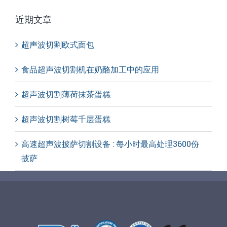
近期文章
超声波切割欧式面包
食品超声波切割机在奶酪加工中的应用
超声波切割薄荷抹茶蛋糕
超声波切割树莓千层蛋糕
高速超声波披萨切割设备 : 每小时最高处理3600份
披萨