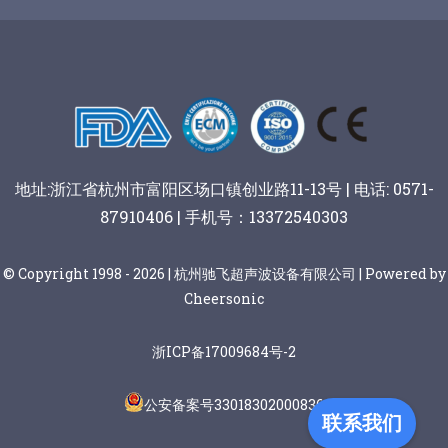
谷物棒切割
地址:浙江省杭州市富阳区场口镇创业路11-13号 | 电话: 0571-
87910406 | 手机号：13372540303
© Copyright 1998 - 2026 | 杭州驰飞超声波设备有限公司 | Powered by
Cheersonic
浙ICP备17009684号-2
公安备案号33018302000836
联系我们