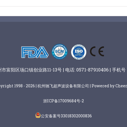
阳区场口镇创业路11-13号 | 电话: 0571-87910406 | 手机号：
pyright 1998 - 2026 | 杭州驰飞超声波设备有限公司 | Powered by Cheer
浙ICP备17009684号-2
公安备案号33018302000836