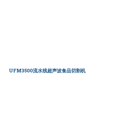
UFM3500流水线超声波食品切割机