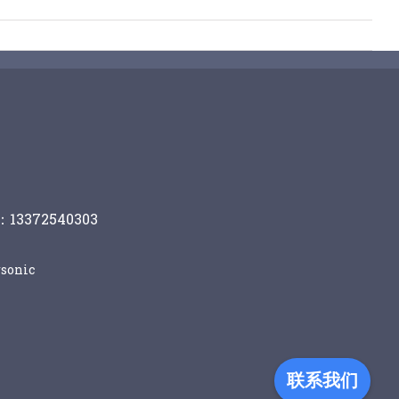
13372540303
sonic
联系我们