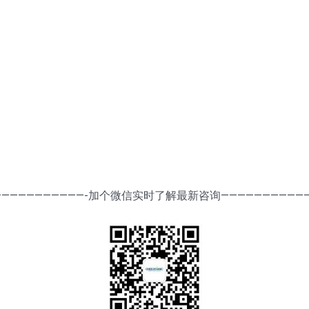
———————————-加个微信实时了解最新咨询———————————