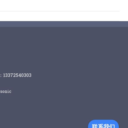
13372540303
sonic
联系我们