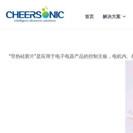
Skip
to
首页
解决方案
content
“导热硅胶片”是应用于电子电器产品的控制主板，电机内、