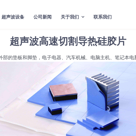
超声波设备
公司新闻
关于我们
联系我们
超声波高速切割导热硅胶片
外部的垫板和脚垫，电子电器、汽车机械、电脑主机、笔记本电脑