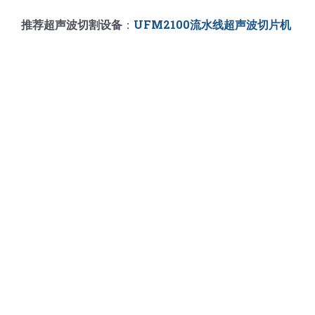
推荐超声波切割设备
：
UFM2100流水线超声波切片机