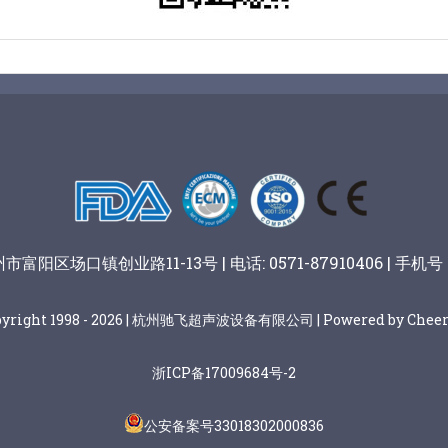
阳区场口镇创业路11-13号 | 电话: 0571-87910406 | 手机号：
pyright 1998 - 2026 | 杭州驰飞超声波设备有限公司 | Powered by Cheer
浙ICP备17009684号-2
公安备案号33018302000836