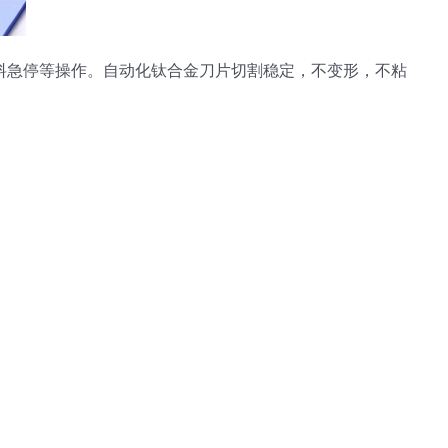
送料急停等操作。自动化钛合金刀片切割稳定，不变形，不粘