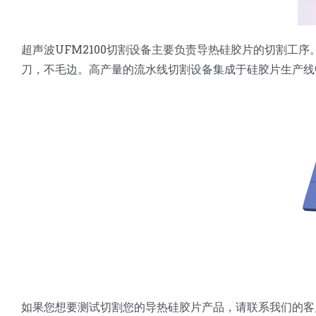
超声波UFM2100切割设备主要负责导热硅胶片的切割
刀，不毛边。高产量的流水线切割设备集成于硅胶片生产线
如果您想要测试切割您的导热硅胶片产品，请联系我们的客户代表