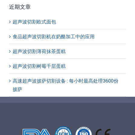
近期文章
超声波切割欧式面包
食品超声波切割机在奶酪加工中的应用
超声波切割薄荷抹茶蛋糕
超声波切割树莓千层蛋糕
高速超声波披萨切割设备 : 每小时最高处理3600份
披萨