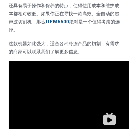
还具有易于操作和保养的特点，使得使用成本和维护成
本都相对较低。如果你正在寻找一款高效、全自动的超
声波切割机，那么
UFM6600
绝对是一个值得考虑的选
择。
这款机器如此强大，适合各种冷冻产品的切割，有需求
的商家可以联系我们了解更多信息。