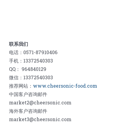
联系我们
电话：0571-87910406
手机：13372540303
QQ： 964840129
微信：13372540303
推荐网站：
www.cheersonic-food.com
中国客户咨询邮件
market2@cheersonic.com
海外客户咨询邮件
market3@cheersonic.com