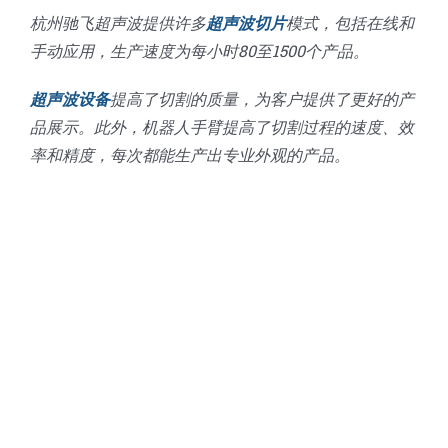
杭州驰飞超声波提供许多
超声波切片
模式，包括在线和
手动应用，生产速度为每小时80至1500个产品。
超声波设备
提高了切割的质量，为客户提供了更好的产
品展示。此外，机器人手臂提高了切割过程的速度、效
率和精度，每次都能生产出专业外观的产品。