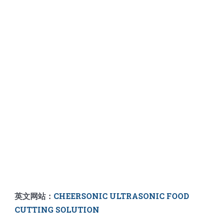
英文网站：
CHEERSONIC ULTRASONIC FOOD
CUTTING SOLUTION