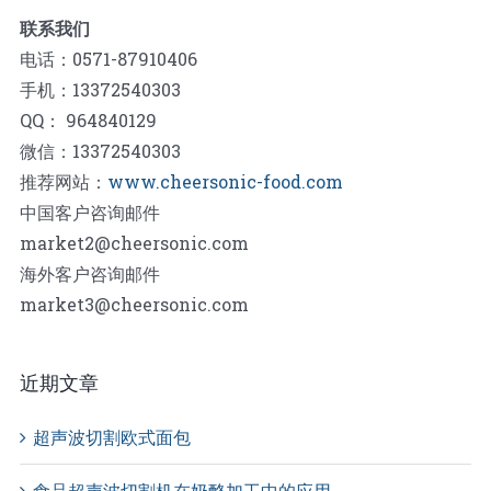
联系我们
电话：0571-87910406
手机：13372540303
QQ： 964840129
微信：13372540303
推荐网站：
www.cheersonic-food.com
中国客户咨询邮件
market2@cheersonic.com
海外客户咨询邮件
market3@cheersonic.com
近期文章
超声波切割欧式面包
食品超声波切割机在奶酪加工中的应用