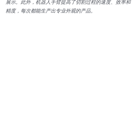
展示。此外，机器人手臂提高了切割过程的速度、效率和
精度，每次都能生产出专业外观的产品。