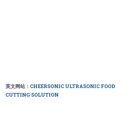
英文网站：
CHEERSONIC ULTRASONIC FOOD
CUTTING SOLUTION