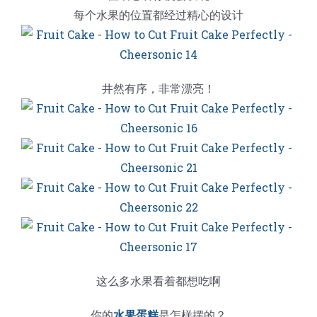
每个水果的位置都经过精心的设计
井然有序，非常漂亮！
这么多水果看着都想吃啊
你的
水果蛋糕
是怎样摆的？