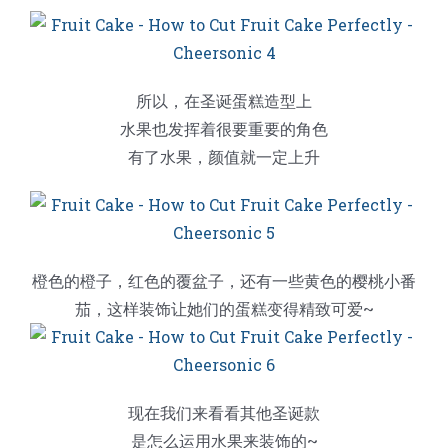
所以，在圣诞蛋糕造型上
水果也发挥着很要重要的角色
有了水果，颜值就一定上升
橙色的橙子，红色的覆盆子，还有一些黄色的樱桃小番
茄，这样装饰让她们的蛋糕变得精致可爱~
现在我们来看看其他圣诞款
是怎么运用水果来装饰的~