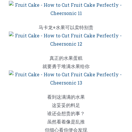
马卡龙+水果可以卖特别贵
真正的水果蛋糕
就要勇于堆满水果给你
看到这满满的水果
这妥妥的料足
谁还会想贵的事？
虽然看着像是乱推
但细心看你便会发现