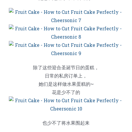
除了这些迎合圣诞节日的蛋糕，
日常的私房订单上，
她们是这样做水果蛋糕的~
花是少不了的
也少不了将水果围起来