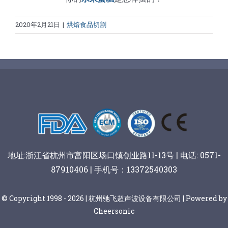
2020年2月21日
|
烘焙食品切割
地址:浙江省杭州市富阳区场口镇创业路11-13号 | 电话: 0571-
87910406 | 手机号：13372540303
© Copyright 1998 - 2026 | 杭州驰飞超声波设备有限公司 | Powered by
Cheersonic