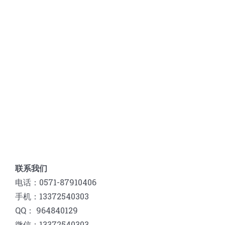
联系我们
电话：0571-87910406
手机：13372540303
QQ： 964840129
微信：13372540303