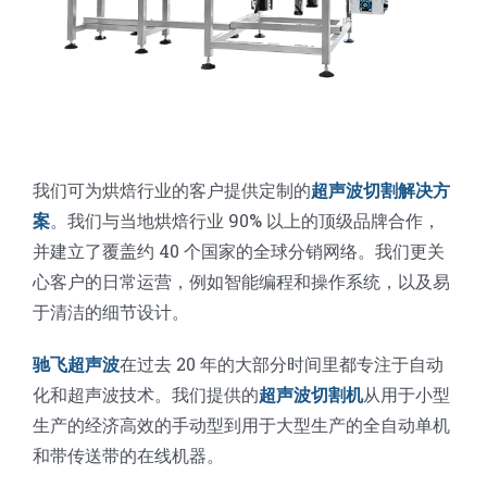
我们可为烘焙行业的客户提供定制的
超声波切割解决方
案
。我们与当地烘焙行业 90% 以上的顶级品牌合作，
并建立了覆盖约 40 个国家的全球分销网络。我们更关
心客户的日常运营，例如智能编程和操作系统，以及易
于清洁的细节设计。
驰飞超声波
在过去 20 年的大部分时间里都专注于自动
化和超声波技术。我们提供的
超声波切割机
从用于小型
生产的经济高效的手动型到用于大型生产的全自动单机
和带传送带的在线机器。