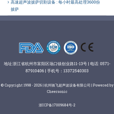
高速超声波披萨切割设备 : 每小时最高处理3600份
披萨
地址:浙江省杭州市富阳区场口镇创业路11-13号 | 电话: 0571-
87910406 | 手机号：13372540303
© Copyright 1998 - 2026 | 杭州驰飞超声波设备有限公司 | Powered by
Cheersonic
浙ICP备17009684号-2