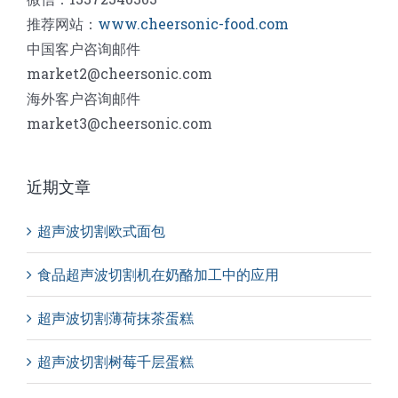
推荐网站：
www.cheersonic-food.com
中国客户咨询邮件
market2@cheersonic.com
海外客户咨询邮件
market3@cheersonic.com
近期文章
超声波切割欧式面包
食品超声波切割机在奶酪加工中的应用
超声波切割薄荷抹茶蛋糕
超声波切割树莓千层蛋糕