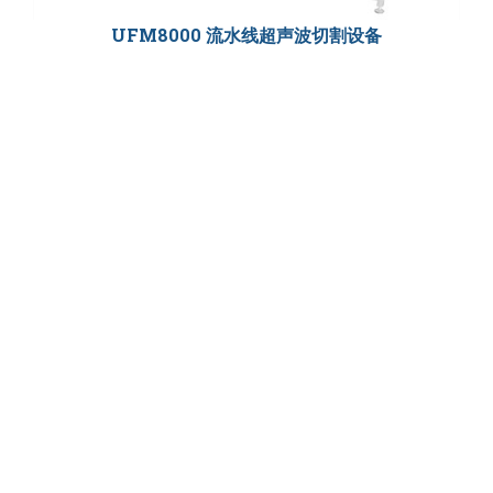
UFM8000 流水线超声波切割设备