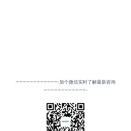
————————————-加个微信实时了解最新咨询
————————————-