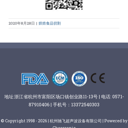
2020年8月28日
|
烘焙食品切割
地址:浙江省杭州市富阳区场口镇创业路11-13号 | 电话: 0571-
87910406 | 手机号：13372540303
© Copyright 1998 - 2026 | 杭州驰飞超声波设备有限公司 | Powered by
Cheersonic