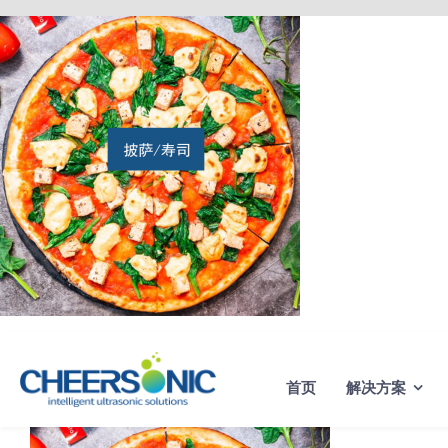
Skip
to
content
首页
解决方案