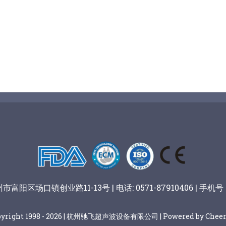
阳区场口镇创业路11-13号 | 电话: 0571-87910406 | 手机号：
pyright 1998 - 2026 | 杭州驰飞超声波设备有限公司 | Powered by Cheer