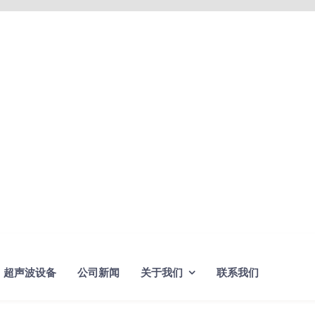
超声波设备
公司新闻
关于我们
联系我们