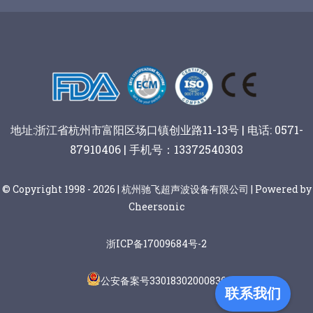
谷物棒切割
地址:浙江省杭州市富阳区场口镇创业路11-13号 | 电话: 0571-
87910406 | 手机号：13372540303
© Copyright 1998 - 2026 | 杭州驰飞超声波设备有限公司 | Powered by
Cheersonic
浙ICP备17009684号-2
公安备案号33018302000836
联系我们