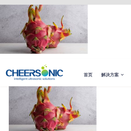
Skip
to
content
首页
解决方案