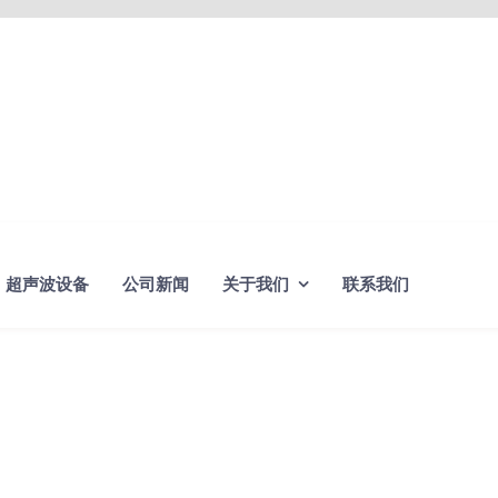
超声波设备
公司新闻
关于我们
联系我们