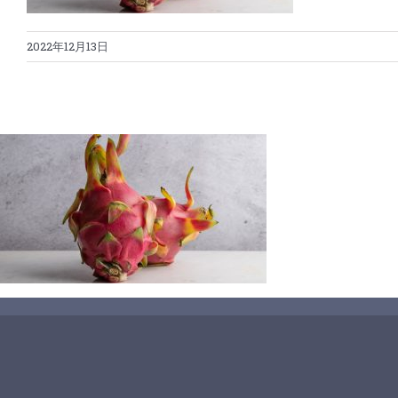
2022年12月13日