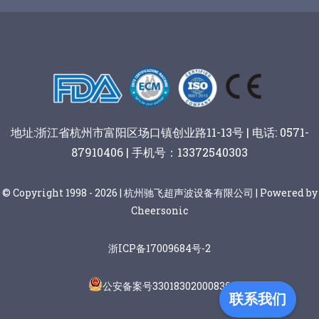
谷物棒切割
地址:浙江省杭州市富阳区场口镇创业路11-13号 | 电话: 0571-
87910406 | 手机号：13372540303
© Copyright 1998 - 2026 | 杭州驰飞超声波设备有限公司 | Powered by
Cheersonic
浙ICP备17009684号-2
公安备案号33018302000836
联系我们