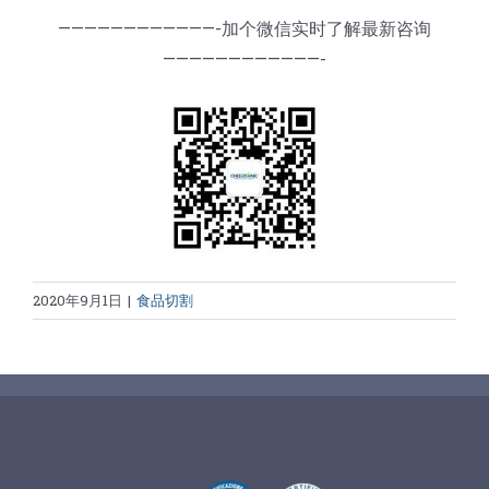
————————————-加个微信实时了解最新咨询
————————————-
2020年9月1日
|
食品切割