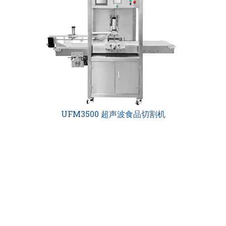
UFM3500 超声波食品切割机