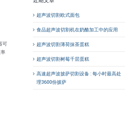
近期文章
超声波切割欧式面包
食品超声波切割机在奶酪加工中的应用
器可
超声波切割薄荷抹茶蛋糕
效率
超声波切割树莓千层蛋糕
高速超声波披萨切割设备 : 每小时最高处
理3600份披萨