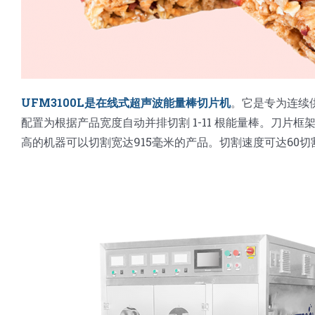
UFM3100L是在线式超声波能量棒切片机
。它是专为连续
配置为根据产品宽度自动并排切割 1-11 根能量棒。刀片
高的机器可以切割宽达915毫米的产品。切割速度可达60切割