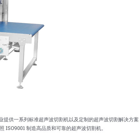
行业提供一系列标准超声波切割机以及定制的超声波切割解决方案
ISO9001 制造高品质和可靠的超声波切割机。