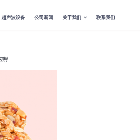
超声波设备
公司新闻
关于我们
联系我们
切割