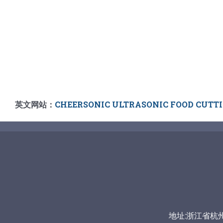
英文网站：
CHEERSONIC ULTRASONIC FOOD CUTT
地址:浙江省杭州市富