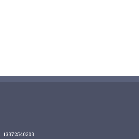
13372540303