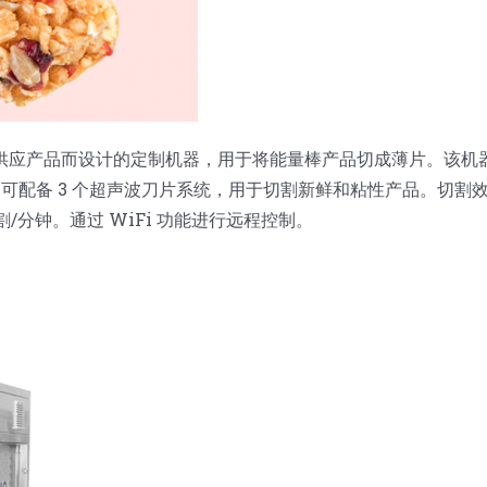
供应产品而设计的定制机器，用于将能量棒产品切成薄片。该机
框架可配备 3 个超声波刀片系统，用于切割新鲜和粘性产品。切割
/分钟。通过 WiFi 功能进行远程控制。