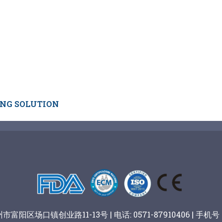
ING SOLUTION
阳区场口镇创业路11-13号 | 电话: 0571-87910406 | 手机号：