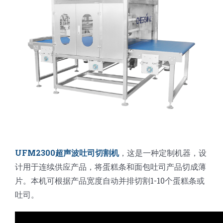
UFM2300超声波吐司切割机
，这是一种定制机器，设
计用于连续供应产品，将蛋糕条和面包吐司产品切成薄
片。本机可根据产品宽度自动并排切割1-10个蛋糕条或
吐司。