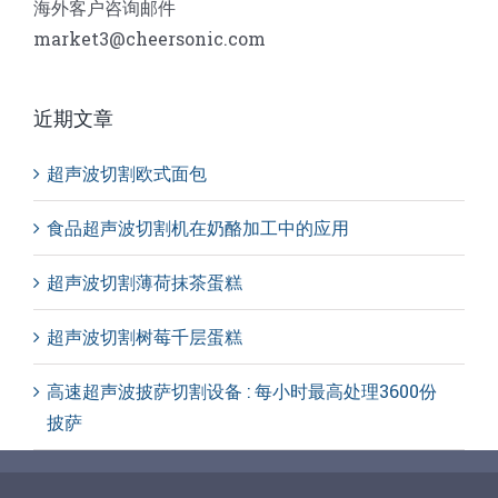
海外客户咨询邮件
market3@cheersonic.com
近期文章
超声波切割欧式面包
食品超声波切割机在奶酪加工中的应用
超声波切割薄荷抹茶蛋糕
超声波切割树莓千层蛋糕
高速超声波披萨切割设备 : 每小时最高处理3600份
披萨