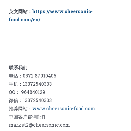
英文网站：
https://www.cheersonic-
food.com/en/
联系我们
电话：0571-87910406
手机：13372540303
QQ： 964840129
微信：13372540303
推荐网站：
www.cheersonic-food.com
中国客户咨询邮件
market2@cheersonic.com