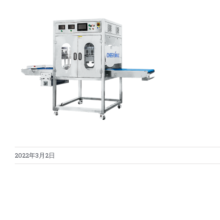
2022年3月2日