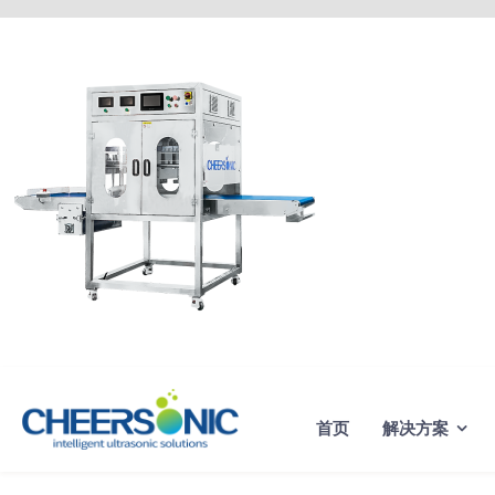
Skip
to
content
首页
解决方案