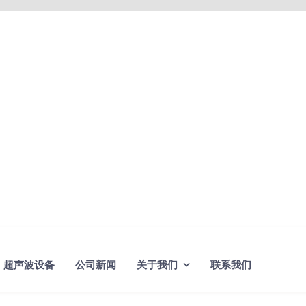
超声波设备
公司新闻
关于我们
联系我们