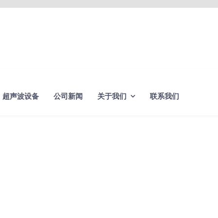
超声波设备
公司新闻
关于我们
联系我们