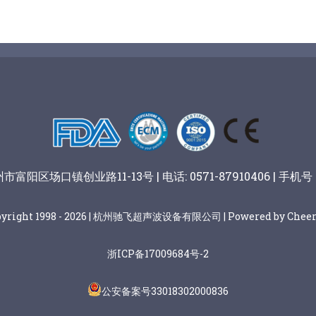
阳区场口镇创业路11-13号 | 电话: 0571-87910406 | 手机号：
pyright 1998 - 2026 | 杭州驰飞超声波设备有限公司 | Powered by Cheer
浙ICP备17009684号-2
公安备案号33018302000836