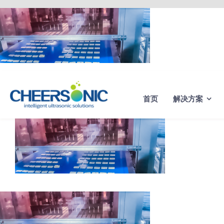
Skip
to
content
首页
解决方案