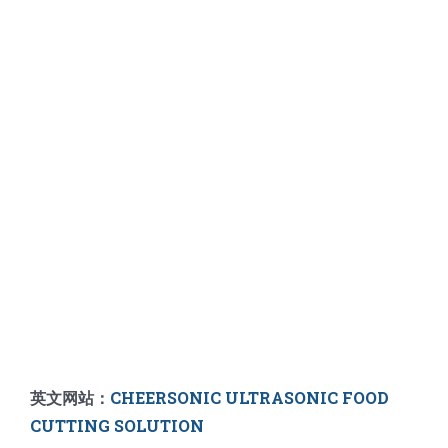
英文网站：
CHEERSONIC ULTRASONIC FOOD
CUTTING SOLUTION