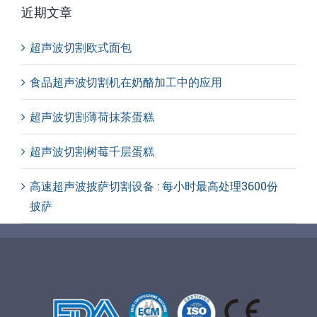
近期文章
超声波切割欧式面包
食品超声波切割机在奶酪加工中的应用
超声波切割薄荷抹茶蛋糕
超声波切割树莓千层蛋糕
高速超声波披萨切割设备 : 每小时最高处理3600份
披萨