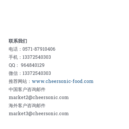
联系我们
电话：0571-87910406
手机：13372540303
QQ： 964840129
微信：13372540303
推荐网站：
www.cheersonic-food.com
中国客户咨询邮件
market2@cheersonic.com
海外客户咨询邮件
market3@cheersonic.com