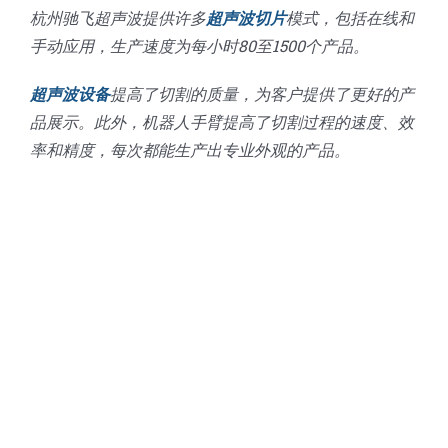
杭州驰飞超声波提供许多
超声波切片
模式，包括在线和
手动应用，生产速度为每小时80至1500个产品。
超声波设备
提高了切割的质量，为客户提供了更好的产
品展示。此外，机器人手臂提高了切割过程的速度、效
率和精度，每次都能生产出专业外观的产品。