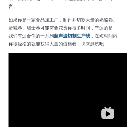
言。
如果你是一家食品加工厂，制作并切割大量的奶酪卷、
蛋糕卷、瑞士卷可能需要花费你很多时间，幸运的是，
我们有适合你的一系列
超声波切割生产线
，在短时间内
你很轻松的就能获得大量的蛋糕卷，快来测试吧！