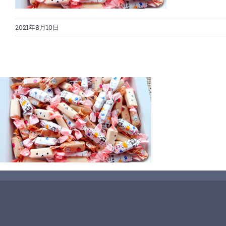
2021年8月10日