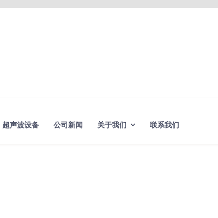
超声波设备
公司新闻
关于我们
联系我们