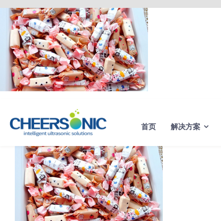
Skip
to
content
首页
解决方案