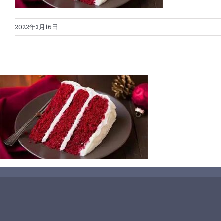
2022年3月16日