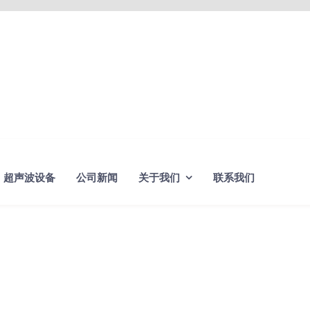
超声波设备
公司新闻
关于我们
联系我们