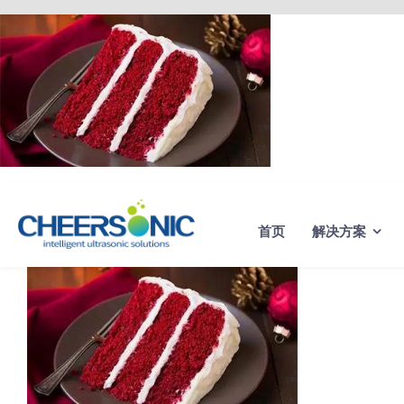
Skip
to
content
首页
解决方案