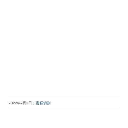
2022年2月5日
|
蛋糕切割