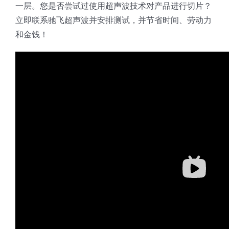
一层。您是否尝试过使用超声波技术对产品进行切片？
立即联系驰飞超声波并安排测试，并节省时间、劳动力
和金钱！