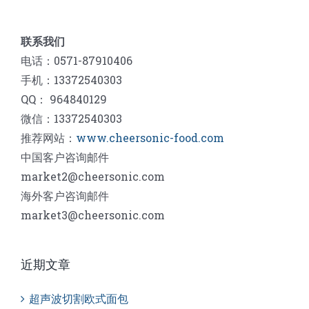
联系我们
电话：0571-87910406
手机：13372540303
QQ： 964840129
微信：13372540303
推荐网站：
www.cheersonic-food.com
中国客户咨询邮件
market2@cheersonic.com
海外客户咨询邮件
market3@cheersonic.com
近期文章
超声波切割欧式面包