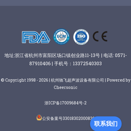
谷物棒切割
地址:浙江省杭州市富阳区场口镇创业路11-13号 | 电话: 0571-
87910406 | 手机号：13372540303
© Copyright 1998 - 2026 | 杭州驰飞超声波设备有限公司 | Powered by
Cheersonic
浙ICP备17009684号-2
公安备案号33018302000836
联系我们