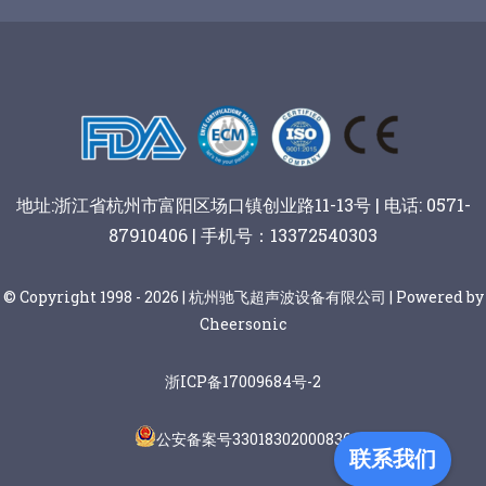
谷物棒切割
地址:浙江省杭州市富阳区场口镇创业路11-13号 | 电话: 0571-
87910406 | 手机号：13372540303
© Copyright 1998 - 2026 | 杭州驰飞超声波设备有限公司 | Powered by
Cheersonic
浙ICP备17009684号-2
公安备案号33018302000836
联系我们