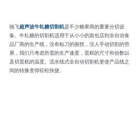
驰飞
超声波牛轧糖切割机
是不少糖果商的重要分切设
备。牛轧糖的切割机适用于从小小的面包店到全自动食
品厂商的生产线，没有粘刀的困扰，没人手动切割的劳
累，我们只考虑所需的生产速度，蛋糕的尺寸和份数以
及切蛋糕的温度。流水线式全自动切割机更使产品线之
间的转换变得轻松快捷。