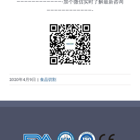
————————————-加个微信实时了解最新咨询
————————————-
2020年4月9日
|
食品切割