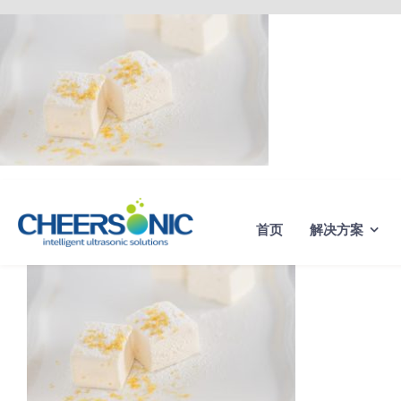
Skip
to
content
首页
解决方案