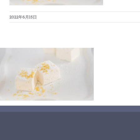
2022年6月15日