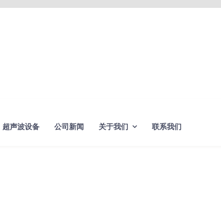
超声波设备
公司新闻
关于我们
联系我们