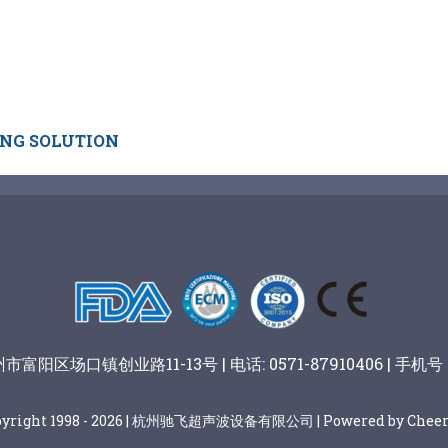
ING SOLUTION
阳区场口镇创业路11-13号 | 电话: 0571-87910406 | 手机号：
pyright 1998 - 2026 | 杭州驰飞超声波设备有限公司 | Powered by Cheer