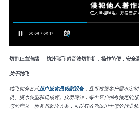
切割止血海绵 ， 杭州驰飞超音波切割机，操作简便，安全
关于驰飞
驰飞拥有各式
超声波食品切割设备
，且可根据客户需求定制
机、流水线型和机械臂。众所周知，每个客户都有特定的想
您的产品、服务和解决方案，可以有效地应用于您的行业领