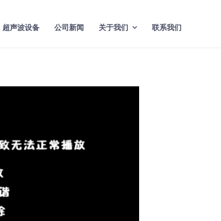
超声波设备
公司新闻
关于我们
联系我们