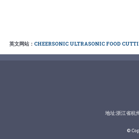
英文网站：
CHEERSONIC ULTRASONIC FOOD CUTT
地址:浙江省杭州市富
© Co