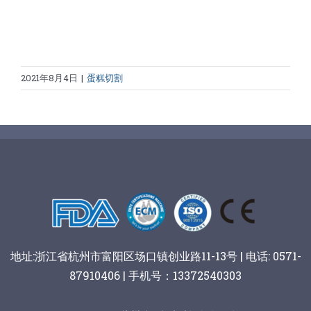
2021年8月4日
|
蛋糕切割
地址:浙江省杭州市富阳区场口镇创业路11-13号 | 电话: 0571-
87910406 | 手机号：13372540303