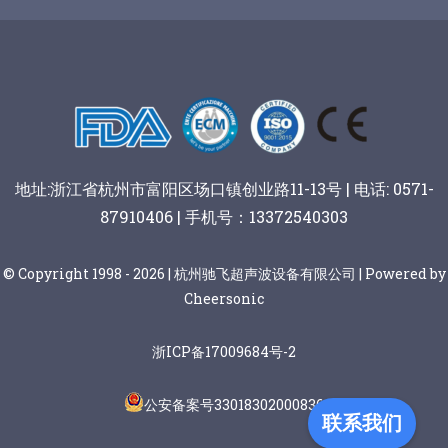
谷物棒切割
地址:浙江省杭州市富阳区场口镇创业路11-13号 | 电话: 0571-
87910406 | 手机号：13372540303
© Copyright 1998 - 2026 | 杭州驰飞超声波设备有限公司 | Powered by
Cheersonic
浙ICP备17009684号-2
公安备案号33018302000836
联系我们