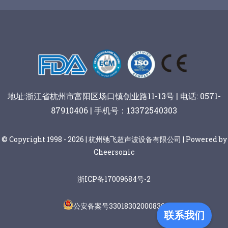
谷物棒切割
地址:浙江省杭州市富阳区场口镇创业路11-13号 | 电话: 0571-
87910406 | 手机号：13372540303
© Copyright 1998 - 2026 | 杭州驰飞超声波设备有限公司 | Powered by
Cheersonic
浙ICP备17009684号-2
公安备案号33018302000836
联系我们