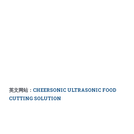
英文网站：
CHEERSONIC ULTRASONIC FOOD
CUTTING SOLUTION