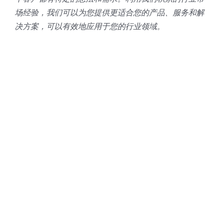
场经验，我们可以为您提供更适合您的产品、服务和解
决方案，可以有效地应用于您的行业领域。