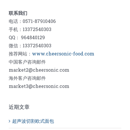
联系我们
电话：0571-87910406
手机：13372540303
QQ： 964840129
微信：13372540303
推荐网站：
www.cheersonic-food.com
中国客户咨询邮件
market2@cheersonic.com
海外客户咨询邮件
market3@cheersonic.com
近期文章
超声波切割欧式面包