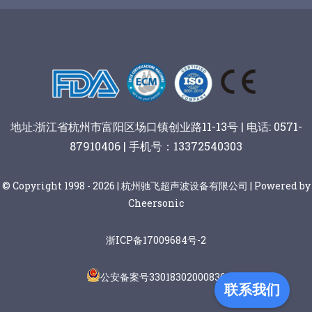
地址:浙江省杭州市富阳区场口镇创业路11-13号 | 电话: 0571-
87910406 | 手机号：13372540303
© Copyright 1998 - 2026 | 杭州驰飞超声波设备有限公司 | Powered by
Cheersonic
浙ICP备17009684号-2
公安备案号33018302000836
联系我们