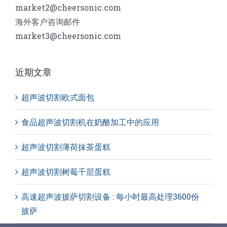
market2@cheersonic.com
海外客户咨询邮件
market3@cheersonic.com
近期文章
超声波切割欧式面包
食品超声波切割机在奶酪加工中的应用
超声波切割薄荷抹茶蛋糕
超声波切割树莓千层蛋糕
高速超声波披萨切割设备 : 每小时最高处理3600份
披萨