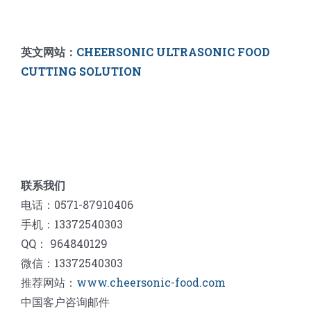
英文网站：
CHEERSONIC ULTRASONIC FOOD
CUTTING SOLUTION
联系我们
电话：0571-87910406
手机：13372540303
QQ： 964840129
微信：13372540303
推荐网站：
www.cheersonic-food.com
中国客户咨询邮件