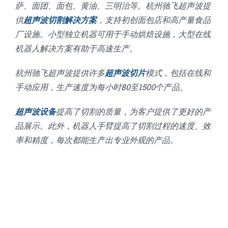
萨、面团、面包、黄油、三明治等。杭州驰飞超声波提
供
超声波切割解决方案
，支持初创面包店和高产量食品
厂设施。小型独立机器可用于手动烘焙设施，大型在线
机器人解决方案有助于高速生产。
杭州驰飞超声波提供许多
超声波切片
模式，包括在线和
手动应用，生产速度为每小时80至1500个产品。
超声波设备
提高了切割的质量，为客户提供了更好的产
品展示。此外，机器人手臂提高了切割过程的速度、效
率和精度，每次都能生产出专业外观的产品。