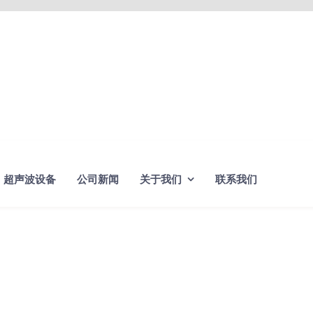
超声波设备
公司新闻
关于我们
联系我们