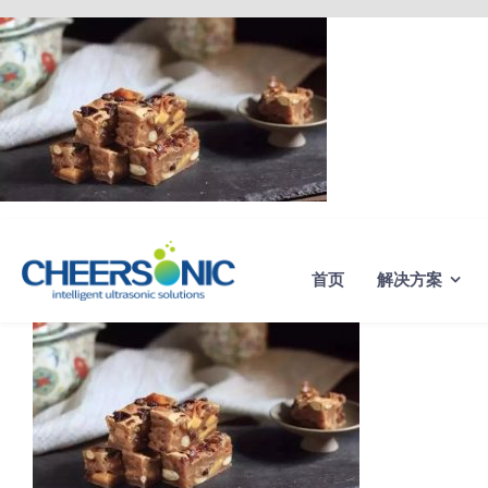
Skip
to
content
首页
解决方案