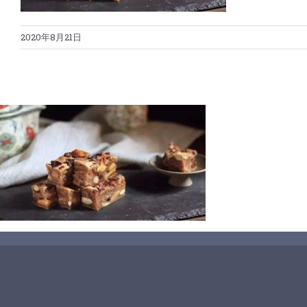
2020年8月21日