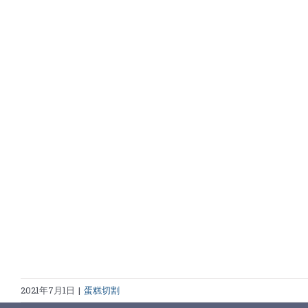
2021年7月1日
|
蛋糕切割