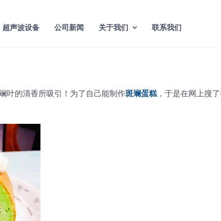
超声波设备
公司新闻
关于我们
联系我们
斓叶的清香所吸引！为了自己能制作
斑斓蛋糕
，于是在网上搜了