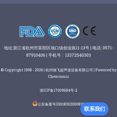
谷物棒切割
地址:浙江省杭州市富阳区场口镇创业路11-13号 | 电话: 0571-
87910406 | 手机号：13372540303
© Copyright 1998 - 2026 | 杭州驰飞超声波设备有限公司 | Powered by
Cheersonic
浙ICP备17009684号-2
公安备案号33018302000836
联系我们