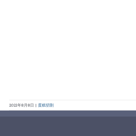
2021年8月8日
|
蛋糕切割