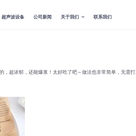
超声波设备
公司新闻
关于我们
联系我们
的，超浓郁，还能爆浆！太好吃了吧～做法也非常简单，无需打