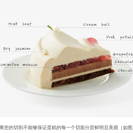
果您的切割不能够保证蛋糕的每一个切面分层鲜明且美观（如图