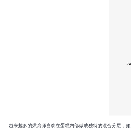
越来越多的烘焙师喜欢在蛋糕内部做成独特的混合分层，如