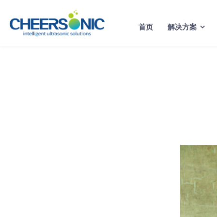
Skip
to
首页
解决方案
content