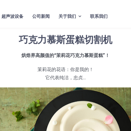
超声波设备
公司新闻
关于我们
联系我们
巧克力慕斯蛋糕切割机
烘焙界高颜值的“茉莉花巧克力慕斯蛋糕”！
茉莉花的花语：你是我的！
它代表纯洁，忠贞…