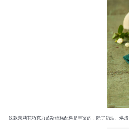
这款茉莉花巧克力慕斯蛋糕配料是丰富的，除了奶油。烘焙