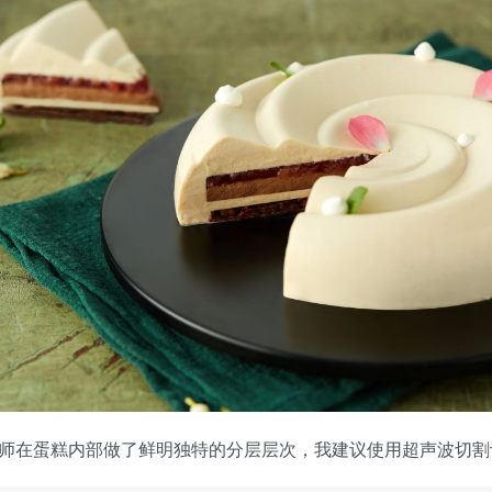
师在蛋糕内部做了鲜明独特的分层层次，我建议使用超声波切割