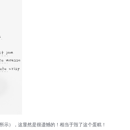
所示），这显然是很遗憾的！相当于毁了这个蛋糕！