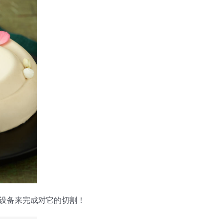
设备来完成对它的切割！