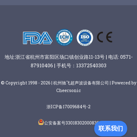
谷物棒切割
地址:浙江省杭州市富阳区场口镇创业路11-13号 | 电话: 0571-
87910406 | 手机号：13372540303
© Copyright 1998 - 2026 | 杭州驰飞超声波设备有限公司 | Powered by
Cheersonic
浙ICP备17009684号-2
公安备案号33018302000836
联系我们