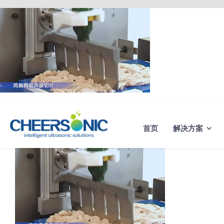
Skip
to
content
首页
解决方案