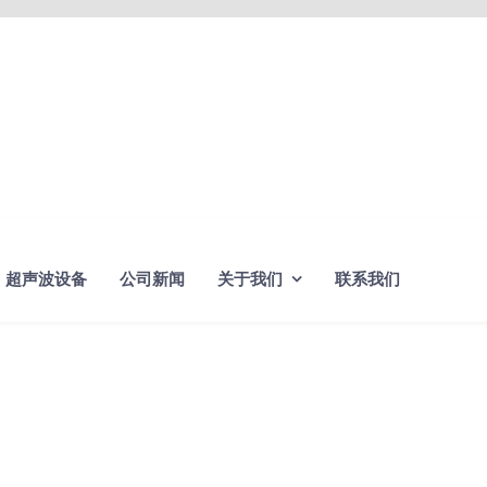
超声波设备
公司新闻
关于我们
联系我们