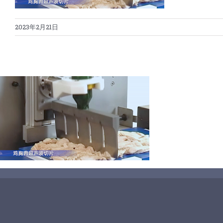
2023年2月21日