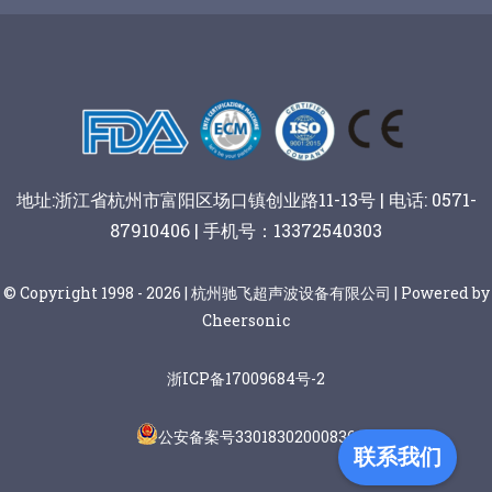
阿胶糕切片
谷物棒切割
地址:浙江省杭州市富阳区场口镇创业路11-13号 | 电话: 0571-
87910406 | 手机号：13372540303
© Copyright 1998 - 2026 | 杭州驰飞超声波设备有限公司 | Powered by
Cheersonic
浙ICP备17009684号-2
公安备案号33018302000836
联系我们