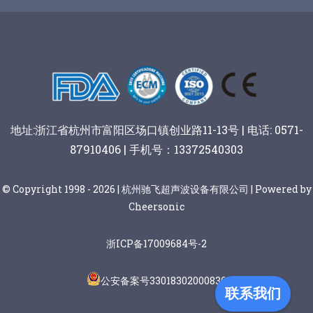
谷物棒切割
地址:浙江省杭州市富阳区场口镇创业路11-13号 | 电话: 0571-
87910406 | 手机号：13372540303
© Copyright 1998 - 2026 | 杭州驰飞超声波设备有限公司 | Powered by
Cheersonic
浙ICP备17009684号-2
公安备案号33018302000836
联系我们