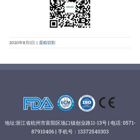
2020年8月1日
|
蛋糕切割
地址:浙江省杭州市富阳区场口镇创业路11-13号 | 电话: 0571-
87910406 | 手机号：13372540303