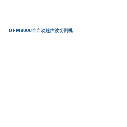
UFM8000全自动超声波切割机