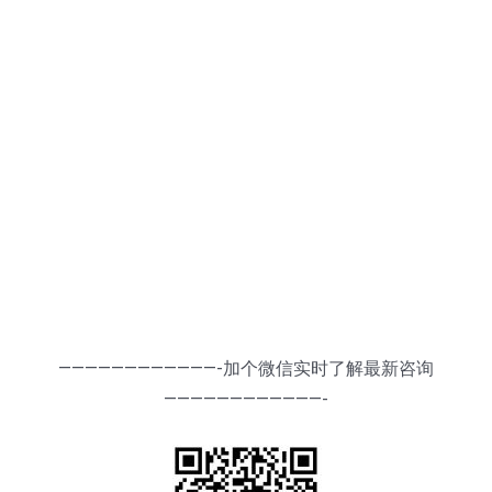
————————————-加个微信实时了解最新咨询
————————————-