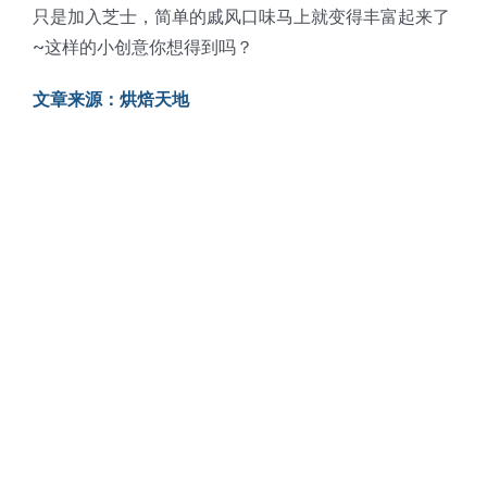
只是加入芝士，简单的戚风口味马上就变得丰富起来了
~这样的小创意你想得到吗？
文章来源：烘焙天地