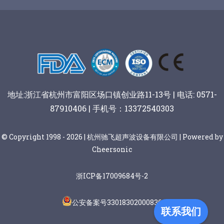
谷物棒切割
地址:浙江省杭州市富阳区场口镇创业路11-13号 | 电话: 0571-
87910406 | 手机号：13372540303
© Copyright 1998 - 2026 | 杭州驰飞超声波设备有限公司 | Powered by
Cheersonic
浙ICP备17009684号-2
公安备案号33018302000836
联系我们