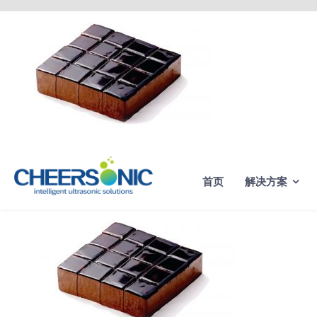
Skip
to
content
首页
解决方案