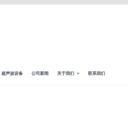
超声波设备
公司新闻
关于我们
联系我们