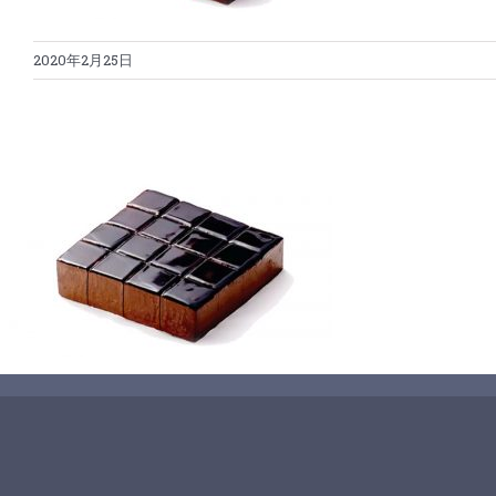
2020年2月25日